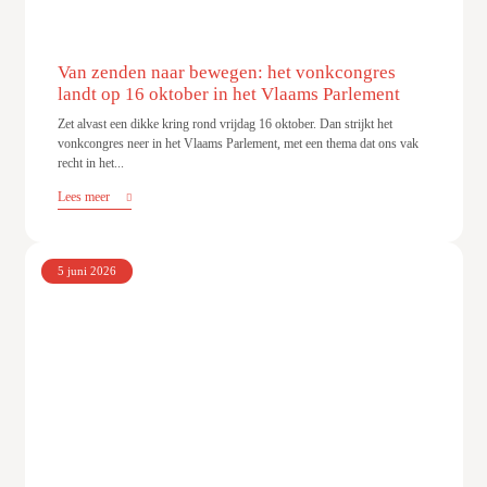
Van zenden naar bewegen: het vonkcongres
landt op 16 oktober in het Vlaams Parlement
Zet alvast een dikke kring rond vrijdag 16 oktober. Dan strijkt het
vonkcongres neer in het Vlaams Parlement, met een thema dat ons vak
recht in het...
Lees meer
5 juni 2026