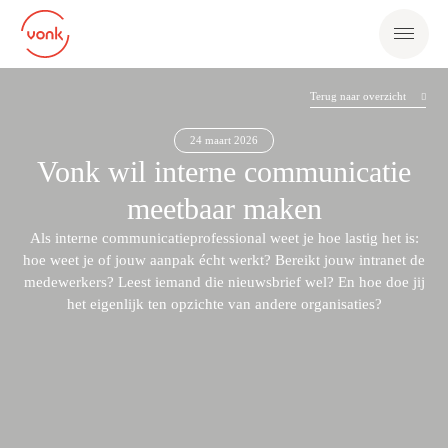
Terug naar overzicht
24 maart 2026
Vonk wil interne communicatie
meetbaar maken
Als interne communicatieprofessional weet je hoe lastig het is:
hoe weet je of jouw aanpak écht werkt? Bereikt jouw intranet de
medewerkers? Leest iemand die nieuwsbrief wel? En hoe doe jij
het eigenlijk ten opzichte van andere organisaties?