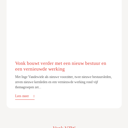
Vonk bouwt verder met een nieuw bestuur en
een vernieuwde werking
Met Inge Vandewiele als nieuwe voorzitter, twee nieuwe bestuursleden,
zeven nieuwe kernleden en een vernieuwde werking rond vijf
themagroepen zet...
Lees meer